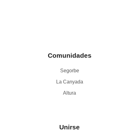
Comunidades
Segorbe
La Canyada
Altura
Unirse