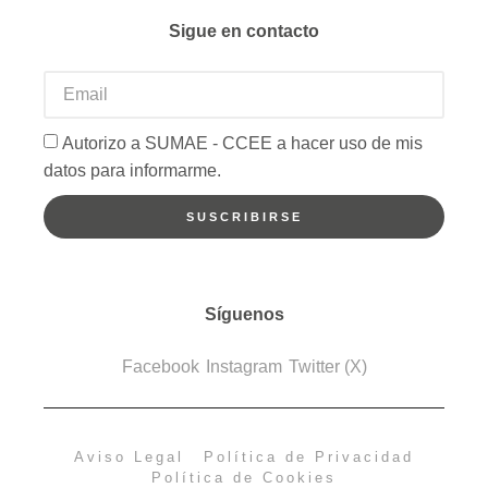
Sigue en contacto
Autorizo a SUMAE - CCEE a hacer uso de mis
datos para informarme.
SUSCRIBIRSE
Síguenos
Facebook
Instagram
Twitter (X)
Aviso Legal
Política de Privacidad
Política de Cookies