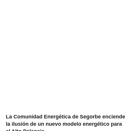
La Comunidad Energética de Segorbe enciende
la ilusión de un nuevo modelo energético para