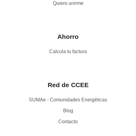
Quiero unirme
Ahorro
Calcula tu factura
Red de CCEE
SUMAe - Comunidades Energéticas
Blog
Contacto