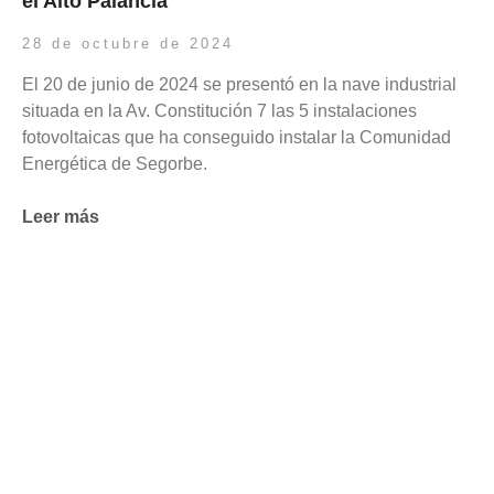
el Alto Palancia
28 de octubre de 2024
El 20 de junio de 2024 se presentó en la nave industrial
situada en la Av. Constitución 7 las 5 instalaciones
fotovoltaicas que ha conseguido instalar la Comunidad
Energética de Segorbe.
Leer más